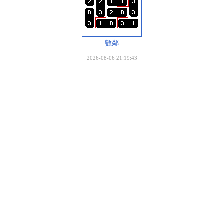
數鄰
2026-08-06 21:19:43