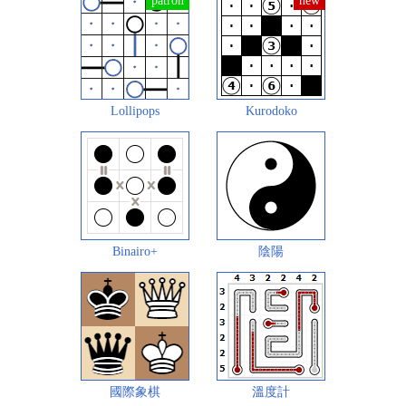
Lollipops
Kurodoko
Binairo+
陰陽
國際象棋
溫度計