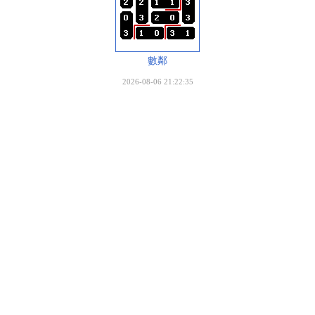
數鄰
2026-08-06 21:22:35