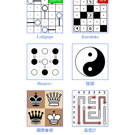
Lollipops
Kurodoko
Binairo+
陰陽
國際象棋
溫度計